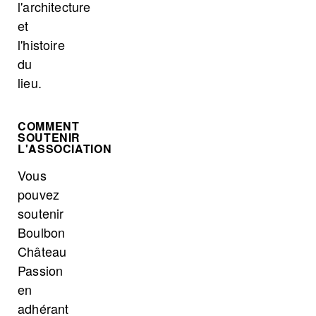
l'architecture
et
l'histoire
du
lieu.
COMMENT
SOUTENIR
L'ASSOCIATION
Vous
pouvez
soutenir
Boulbon
Château
Passion
en
adhérant