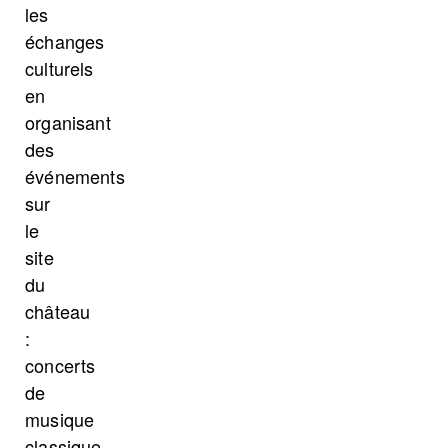
les
échanges
culturels
en
organisant
des
événements
sur
le
site
du
château
:
concerts
de
musique
classique,