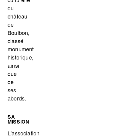
du
château
de
Boulbon,
classé
monument
historique,
ainsi
que
de
ses
abords.
SA
MISSION
L'association