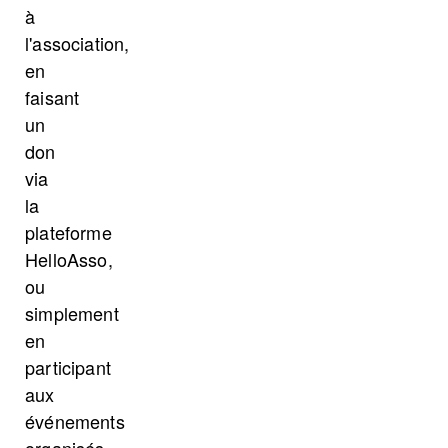
à
l'association,
en
faisant
un
don
via
la
plateforme
HelloAsso,
ou
simplement
en
participant
aux
événements