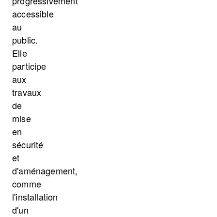
progressivement
accessible
au
public.
Elle
participe
aux
travaux
de
mise
en
sécurité
et
d'aménagement,
comme
l'installation
d'un