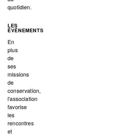
quotidien.
LES
ÉVÉNEMENTS
En
plus
de
ses
missions
de
conservation,
l'association
favorise
les
rencontres
et