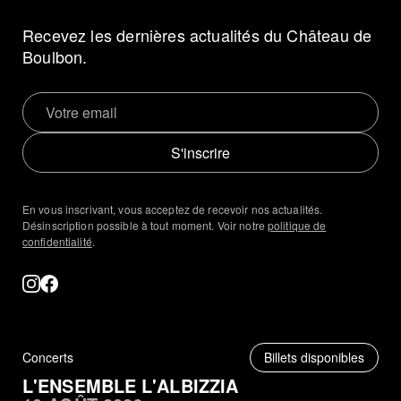
Recevez les dernières actualités du Château de
Boulbon.
S'inscrire
En vous inscrivant, vous acceptez de recevoir nos actualités.
Désinscription possible à tout moment. Voir notre
politique de
confidentialité
.
Concerts
Billets disponibles
L'ENSEMBLE L'ALBIZZIA