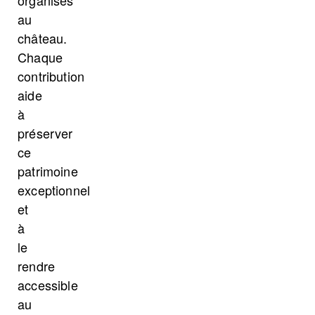
organisés
au
château.
Chaque
contribution
aide
à
préserver
ce
patrimoine
exceptionnel
et
à
le
rendre
accessible
au