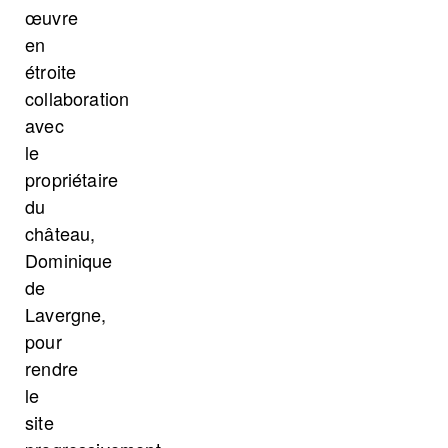
œuvre
en
étroite
collaboration
avec
le
propriétaire
du
château,
Dominique
de
Lavergne,
pour
rendre
le
site