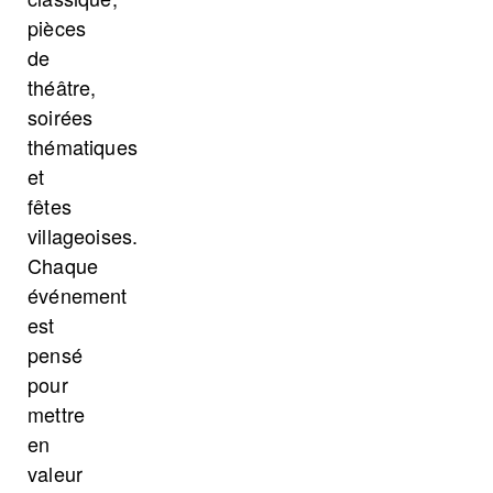
pièces
de
théâtre,
soirées
thématiques
et
fêtes
villageoises.
Chaque
événement
est
pensé
pour
mettre
en
valeur