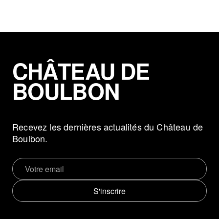
Informations & Contact
CHÂTEAU DE
BOULBON
Recevez les dernières actualités du Château de
Boulbon.
S'inscrire