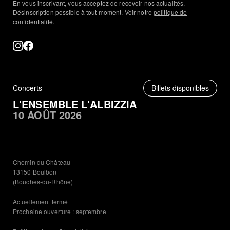
En vous inscrivant, vous acceptez de recevoir nos actualités.
Désinscription possible à tout moment. Voir notre
politique de
confidentialité
.
Concerts
Billets disponibles
L'ENSEMBLE L'ALBIZZIA
10 AOÛT 2026
Chemin du Château
13150 Boulbon
(Bouches-du-Rhône)
Actuellement fermé
Prochaine ouverture : septembre