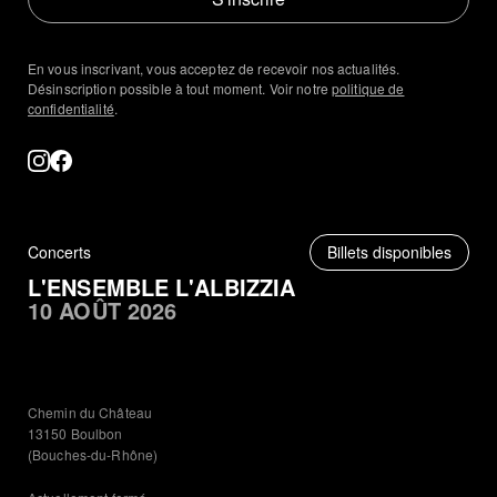
En vous inscrivant, vous acceptez de recevoir nos actualités.
Désinscription possible à tout moment. Voir notre
politique de
confidentialité
.
Concerts
Billets disponibles
L'ENSEMBLE L'ALBIZZIA
10 AOÛT 2026
Chemin du Château
13150 Boulbon
(Bouches-du-Rhône)