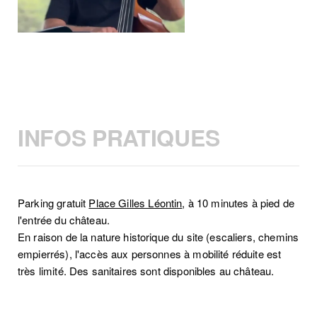
INFOS PRATIQUES
Parking gratuit
Place Gilles Léontin
, à 10 minutes à pied de
l'entrée du château.
En raison de la nature historique du site (escaliers, chemins
empierrés), l'accès aux personnes à mobilité réduite est
très limité. Des sanitaires sont disponibles au château.