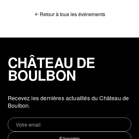
Retour à tous les événements
CHÂTEAU DE
BOULBON
Recevez les dernières actualités du Château de
Boulbon.
S'inscrire