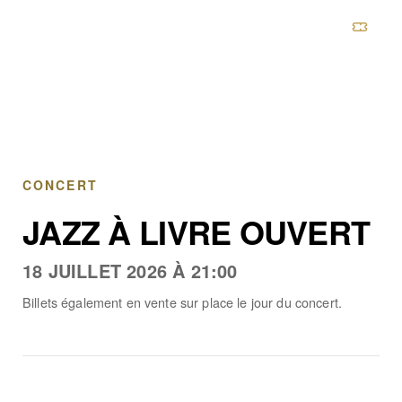
CHÂTEAU DE BOULBON
CONCERT
JAZZ À LIVRE OUVERT
18 JUILLET 2026 À 21:00
Billets également en vente sur place le jour du concert.