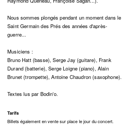
Raymond Queneau, Françoise Sagan...).
Nous sommes plongés pendant un moment dans le
Saint Germain des Prés des années d'après-
guerre...
Musiciens :
Bruno Hatt (basse), Serge Jay (guitare), Frank
Durand (batterie), Serge Loigne (piano), Alain
Brunet (trompette), Antoine Chaudron (saxophone).
Textes lus par Bodin'o.
Tarifs
Billets également en vente sur place le jour du concert.