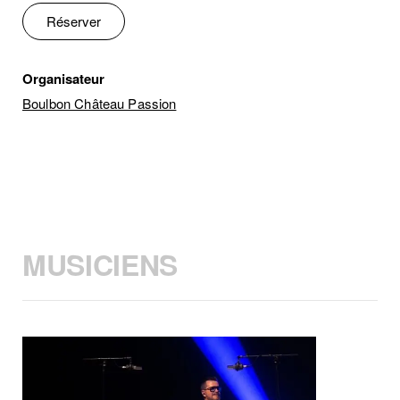
Réserver
Organisateur
Boulbon Château Passion
MUSICIENS