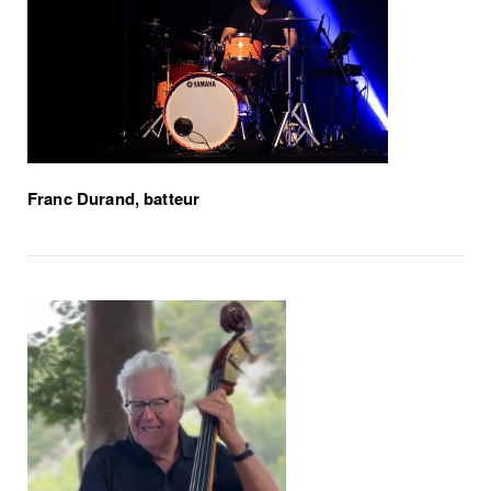
Franc Durand, batteur