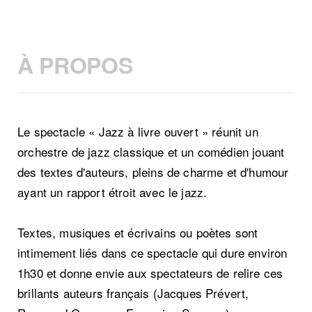
À PROPOS
Le spectacle « Jazz à livre ouvert » réunit un
orchestre de jazz classique et un comédien jouant
des textes d'auteurs, pleins de charme et d'humour
ayant un rapport étroit avec le jazz.
Textes, musiques et écrivains ou poètes sont
intimement liés dans ce spectacle qui dure environ
1h30 et donne envie aux spectateurs de relire ces
brillants auteurs français (Jacques Prévert,